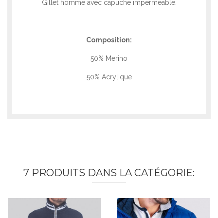
Gillet homme avec capuche impermeable.
Composition:
50% Merino
50% Acrylique
7 PRODUITS DANS LA CATÉGORIE: