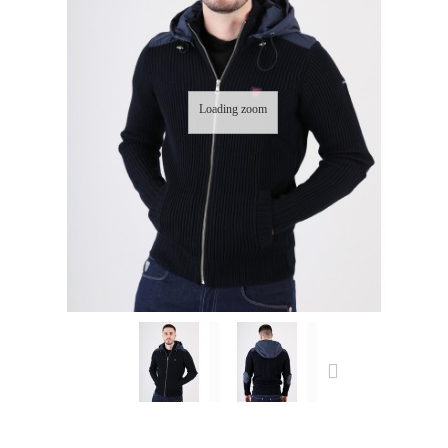
Loading zoom