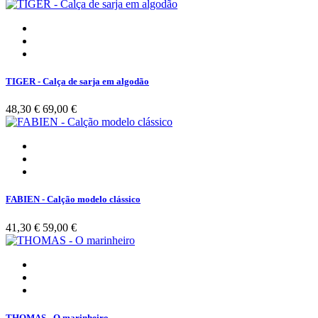
TIGER - Calça de sarja em algodão
48,30 €
69,00 €
FABIEN - Calção modelo clássico
41,30 €
59,00 €
THOMAS - O marinheiro