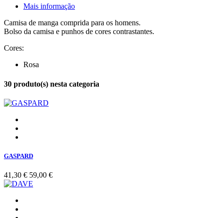
Mais informação
Camisa de manga comprida para os homens.
Bolso da camisa e punhos de cores contrastantes.
Cores:
Rosa
30 produto(s) nesta categoria
GASPARD
41,30 €
59,00 €