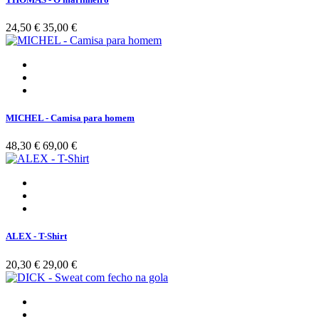
24,50 €
35,00 €
MICHEL - Camisa para homem
48,30 €
69,00 €
ALEX - T-Shirt
20,30 €
29,00 €