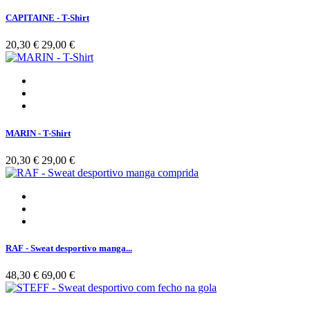
CAPITAINE - T-Shirt
20,30 €
29,00 €
MARIN - T-Shirt
20,30 €
29,00 €
RAF - Sweat desportivo manga...
48,30 €
69,00 €