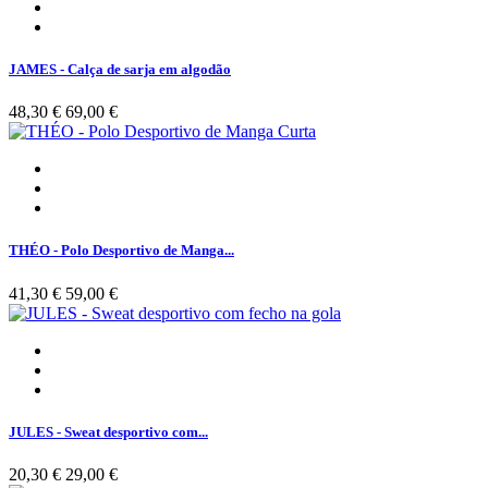
JAMES - Calça de sarja em algodão
48,30 €
69,00 €
THÉO - Polo Desportivo de Manga...
41,30 €
59,00 €
JULES - Sweat desportivo com...
20,30 €
29,00 €