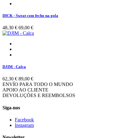
DICK - Sweat com fecho na gola
48,30 €
69,00 €
DJIM - Calça
62,30 €
89,00 €
ENVÍO PARA TODO O MUNDO
APOIO AO CLIENTE
DEVOLUÇÕES E REEMBOLSOS
Siga-nos
Facebook
Instagram
Newsletter