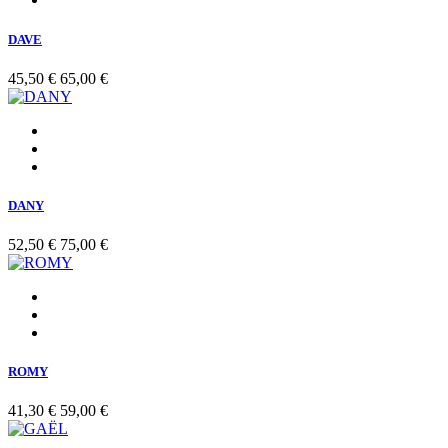
DAVE
45,50 €
65,00 €
DANY
52,50 €
75,00 €
ROMY
41,30 €
59,00 €