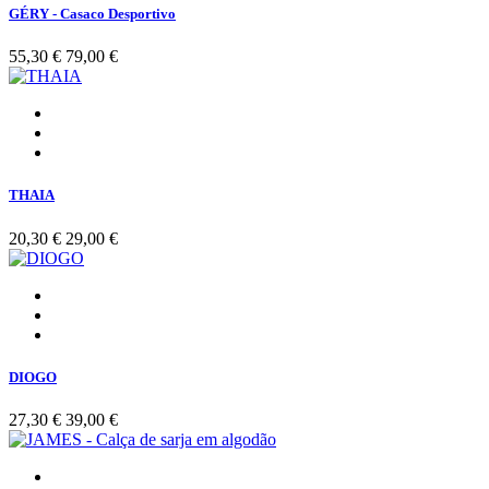
GÉRY - Casaco Desportivo
55,30 €
79,00 €
THAIA
20,30 €
29,00 €
DIOGO
27,30 €
39,00 €