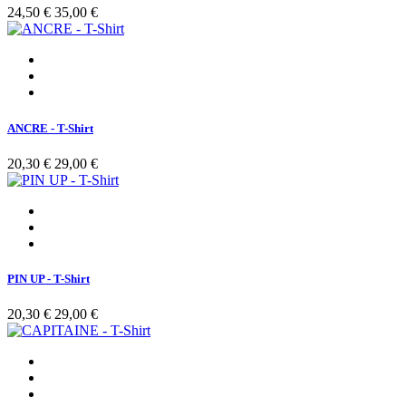
24,50 €
35,00 €
ANCRE - T-Shirt
20,30 €
29,00 €
PIN UP - T-Shirt
20,30 €
29,00 €