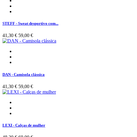
STEFF - Sweat desportivo com...
41,30 €
59,00 €
DAN - Camisola clássica
41,30 €
59,00 €
LEXI - Calças de mulher