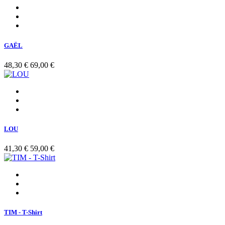
GAËL
48,30 €
69,00 €
LOU
41,30 €
59,00 €
TIM - T-Shirt