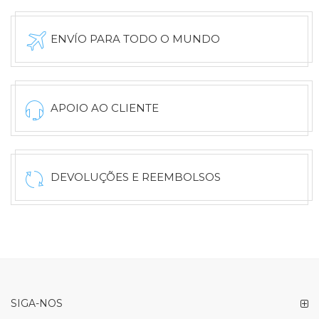
ENVÍO PARA TODO O MUNDO
APOIO AO CLIENTE
DEVOLUÇÕES E REEMBOLSOS
SIGA-NOS